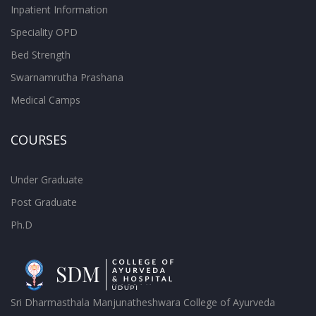
Inpatient Information
Speciality OPD
Bed Strength
Swarnamrutha Prashana
Medical Camps
COURSES
Under Graduate
Post Graduate
Ph.D
Sri Dharmasthala Manjunatheshwara College of Ayurveda