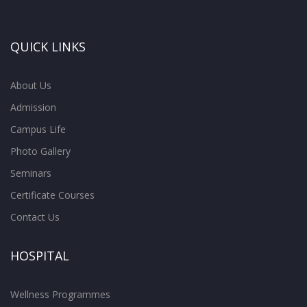
QUICK LINKS
About Us
Admission
Campus Life
Photo Gallery
Seminars
Certificate Courses
Contact Us
HOSPITAL
Wellness Programmes